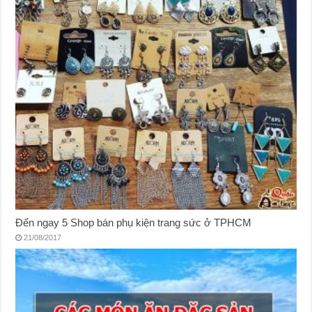
Đến ngay 5 Shop bán phụ kiện trang sức ở TPHCM
21/08/2017