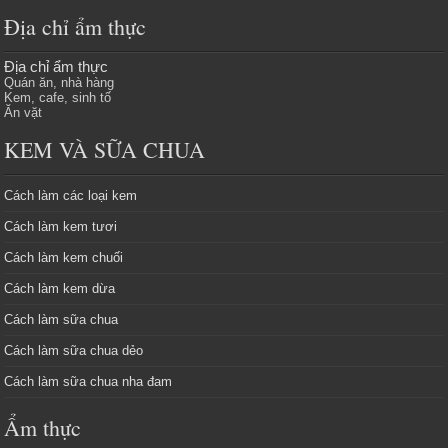
Địa chỉ ẩm thực
Địa chỉ ẩm thực
Quán ăn, nhà hàng
Kem, cafe, sinh tố
Ăn vặt
KEM VÀ SỮA CHUA
Cách làm các loại kem
Cách làm kem tươi
Cách làm kem chuối
Cách làm kem dừa
Cách làm sữa chua
Cách làm sữa chua dẻo
Cách làm sữa chua nha đam
Ẩm thực