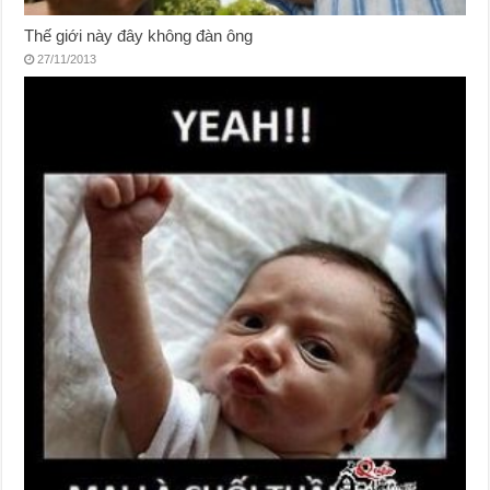
Thế giới này đây không đàn ông
27/11/2013