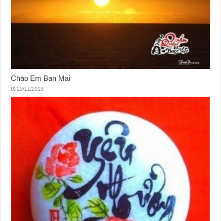
Chào Em Ban Mai
23/11/2013