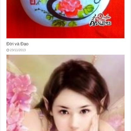
Đời và Đạo
23/11/2013