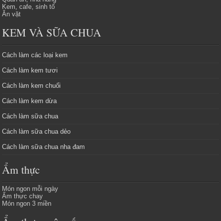
Kem, cafe, sinh tố
Ăn vặt
KEM VÀ SỮA CHUA
Cách làm các loại kem
Cách làm kem tươi
Cách làm kem chuối
Cách làm kem dừa
Cách làm sữa chua
Cách làm sữa chua dẻo
Cách làm sữa chua nha đam
Ẩm thực
Món ngon mỗi ngày
Ẩm thực chay
Món ngon 3 miền