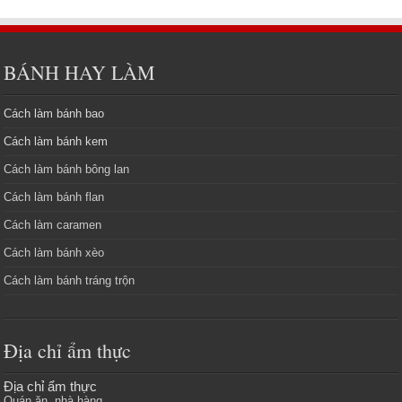
BÁNH HAY LÀM
Cách làm bánh bao
Cách làm bánh kem
Cách làm bánh bông lan
Cách làm bánh flan
Cách làm caramen
Cách làm bánh xèo
Cách làm bánh tráng trộn
Địa chỉ ẩm thực
Địa chỉ ẩm thực
Quán ăn, nhà hàng