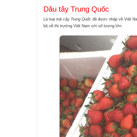
Dâu tây Trung Quốc
Là loại
trái cây Trung Quốc
đã được nhập về Việt Na
bộ về thị trường Việt Nam với số lượng lớn.