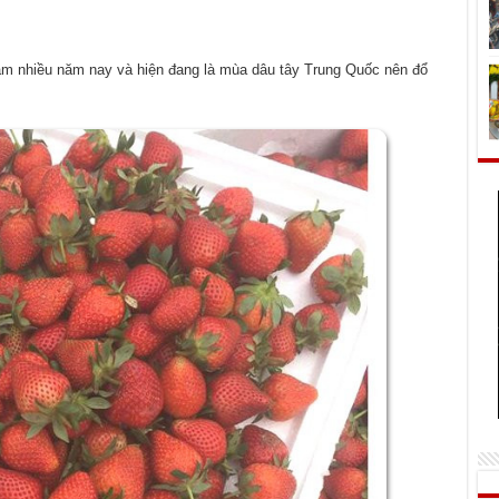
m nhiều năm nay và hiện đang là mùa dâu tây Trung Quốc nên đổ