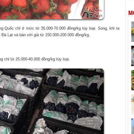
M
ung Quốc chỉ ở mức từ 35.000-70.000 đồng/kg tùy loại. Song, khi ra
u Đà Lạt và bán với giá từ 150.000-200.000 đồng/kg.
g chỉ từ 25.000-40.000 đồng/kg tùy loại.