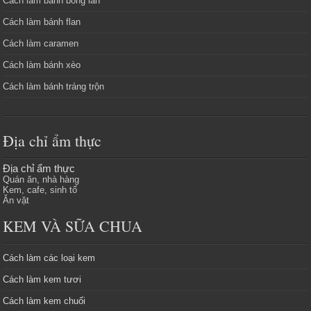
Cách làm bánh bông lan
Cách làm bánh flan
Cách làm caramen
Cách làm bánh xèo
Cách làm bánh tráng trộn
Địa chỉ ẩm thực
Địa chỉ ẩm thực
Quán ăn, nhà hàng
Kem, cafe, sinh tố
Ăn vặt
KEM VÀ SỮA CHUA
Cách làm các loại kem
Cách làm kem tươi
Cách làm kem chuối