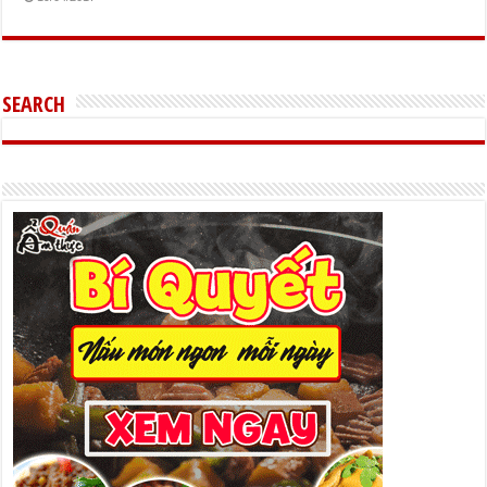
SEARCH