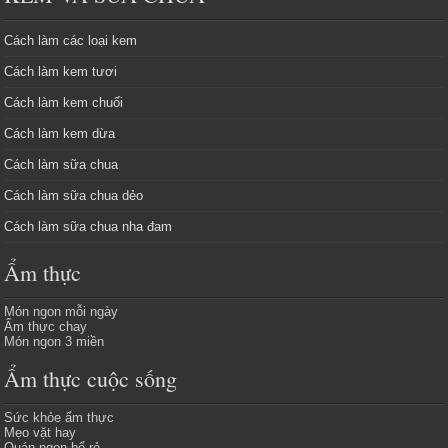
Cách làm các loại kem
Cách làm kem tươi
Cách làm kem chuối
Cách làm kem dừa
Cách làm sữa chua
Cách làm sữa chua dẻo
Cách làm sữa chua nha đam
Ẩm thực
Món ngon mỗi ngày
Ẩm thực chay
Món ngon 3 miền
Ẩm thực cuộc sống
Sức khỏe ẩm thực
Mẹo vặt hay
Quán ngon bổ rẻ