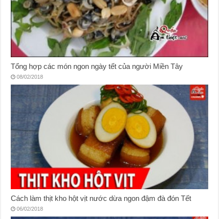
Tổng hợp các món ngon ngày tết của người Miền Tây
08/02/2018
Cách làm thịt kho hột vịt nước dừa ngon đậm đà đón Tết
06/02/2018