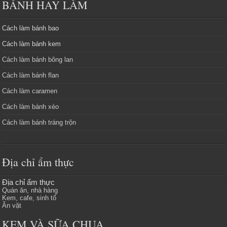
BÁNH HAY LÀM
Cách làm bánh bao
Cách làm bánh kem
Cách làm bánh bông lan
Cách làm bánh flan
Cách làm caramen
Cách làm bánh xèo
Cách làm bánh tráng trộn
Địa chỉ ẩm thực
Địa chỉ ẩm thực
Quán ăn, nhà hàng
Kem, cafe, sinh tố
Ăn vặt
KEM VÀ SỮA CHUA