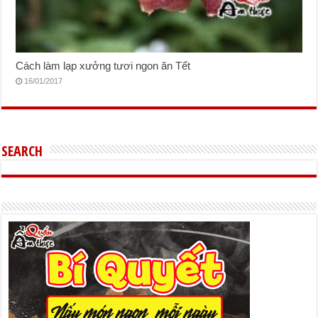
Cách làm lạp xưởng tươi ngon ăn Tết
16/01/2017
SEARCH