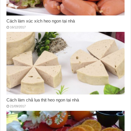
Cách làm xúc xích heo ngon tại nhà
16/12/2017
Cách làm chả lụa thịt heo ngon tại nhà
21/09/2017