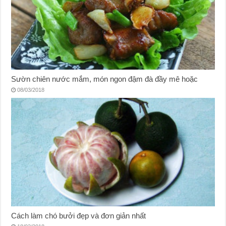
Sườn chiên nước mắm, món ngon đậm đà đầy mê hoặc
08/03/2018
Cách làm chó bưởi đẹp và đơn giản nhất