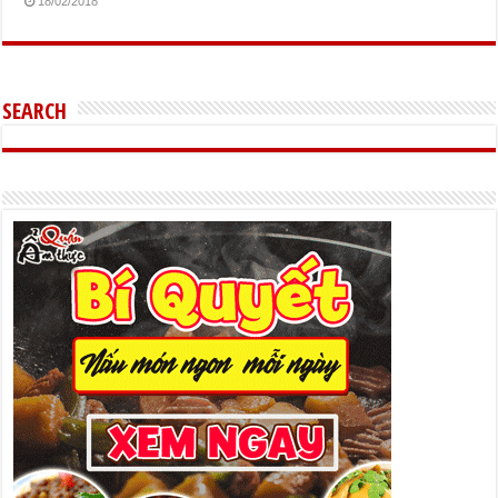
18/02/2018
SEARCH