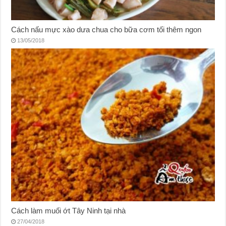
Cách nấu mực xào dưa chua cho bữa cơm tối thêm ngon
13/05/2018
Cách làm muối ớt Tây Ninh tại nhà
27/04/2018