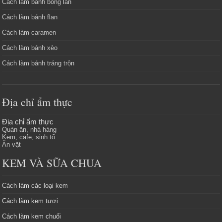
Cách làm bánh bông lan
Cách làm bánh flan
Cách làm caramen
Cách làm bánh xèo
Cách làm bánh tráng trộn
Địa chỉ ẩm thực
Địa chỉ ẩm thực
Quán ăn, nhà hàng
Kem, cafe, sinh tố
Ăn vặt
KEM VÀ SỮA CHUA
Cách làm các loại kem
Cách làm kem tươi
Cách làm kem chuối