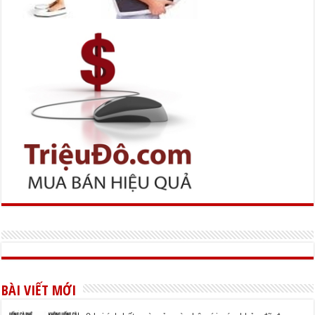
BÀI VIẾT MỚI