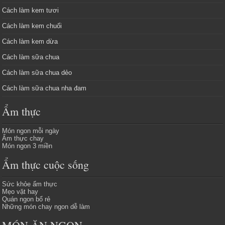
Cách làm kem tươi
Cách làm kem chuối
Cách làm kem dừa
Cách làm sữa chua
Cách làm sữa chua dẻo
Cách làm sữa chua nha đam
Ẩm thực
Món ngon mỗi ngày
Ẩm thực chay
Món ngon 3 miền
Ẩm thực cuộc sống
Sức khỏe ẩm thực
Mẹo vặt hay
Quán ngon bổ rẻ
Những món chay ngon dễ làm