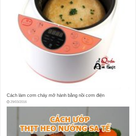
Cách làm cơm cháy mỡ hành bằng nồi cơm điện
29/03/2016