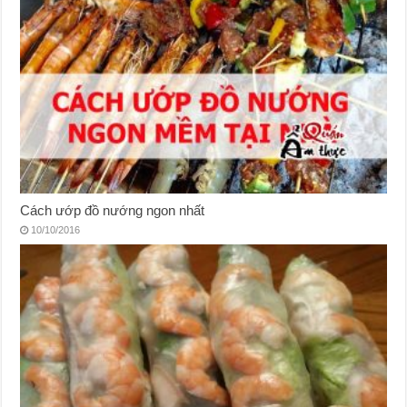
Cách ướp đồ nướng ngon nhất
10/10/2016