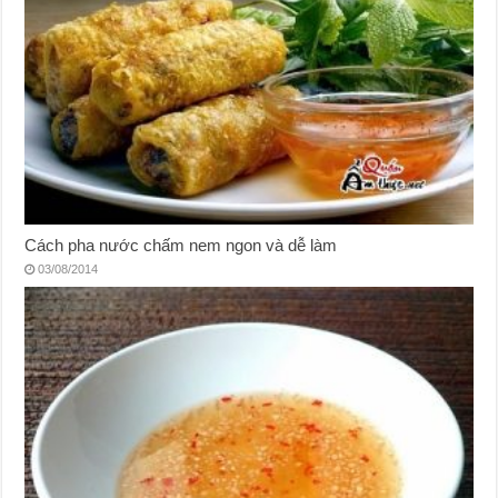
Cách pha nước chấm nem ngon và dễ làm
03/08/2014