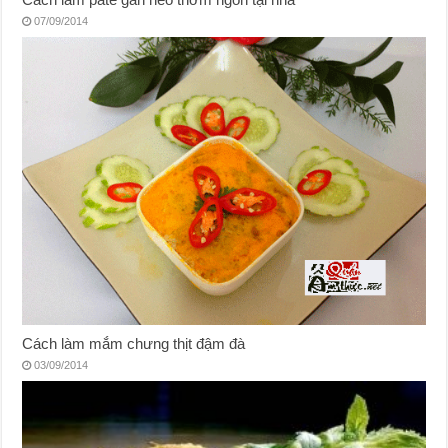
07/09/2014
Cách làm mắm chưng thịt đậm đà
03/09/2014