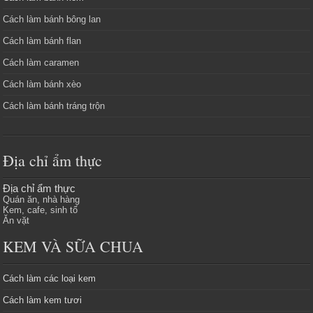
Cách làm bánh bông lan
Cách làm bánh flan
Cách làm caramen
Cách làm bánh xèo
Cách làm bánh tráng trộn
Địa chỉ ẩm thực
Địa chỉ ẩm thực
Quán ăn, nhà hàng
Kem, cafe, sinh tố
Ăn vặt
KEM VÀ SỮA CHUA
Cách làm các loại kem
Cách làm kem tươi