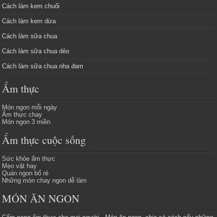
Cách làm kem chuối
Cách làm kem dừa
Cách làm sữa chua
Cách làm sữa chua dẻo
Cách làm sữa chua nha đam
Ẩm thực
Món ngon mỗi ngày
Ẩm thực chay
Món ngon 3 miền
Ẩm thực cuộc sống
Sức khỏe ẩm thực
Mẹo vặt hay
Quán ngon bổ rẻ
Những món chay ngon dễ làm
MÓN ĂN NGON