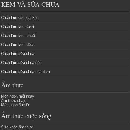
KEM VÀ SỮA CHUA
Cách làm các loại kem
Cách làm kem tươi
Cách làm kem chuối
Cách làm kem dừa
Cách làm sữa chua
Cách làm sữa chua dẻo
Cách làm sữa chua nha đam
Ẩm thực
Món ngon mỗi ngày
Ẩm thực chay
Món ngon 3 miền
Ẩm thực cuộc sống
Sức khỏe ẩm thực