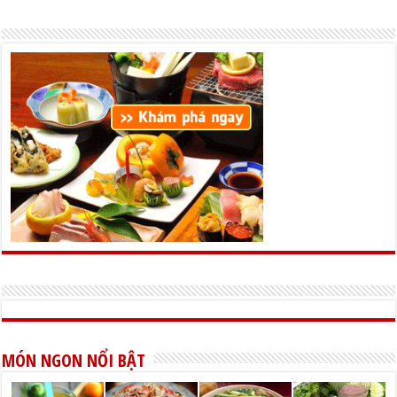
MÓN NGON NỔI BẬT