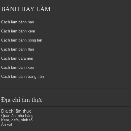
BÁNH HAY LÀM
Cách làm bánh bao
Cách làm bánh kem
Cách làm bánh bông lan
Cách làm bánh flan
Cách làm caramen
Cách làm bánh xèo
Cách làm bánh tráng trộn
Địa chỉ ẩm thực
Địa chỉ ẩm thực
Quán ăn, nhà hàng
Kem, cafe, sinh tố
Ăn vặt