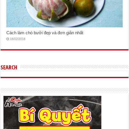
Cách làm chó bưởi đẹp và đơn giản nhất
18/02/2018
SEARCH