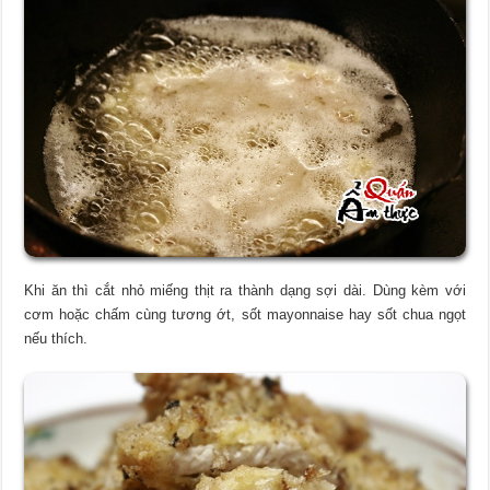
Khi ăn thì cắt nhỏ miếng thịt ra thành dạng sợi dài. Dùng kèm với
cơm hoặc chấm cùng tương ớt, sốt mayonnaise hay sốt chua ngọt
nếu thích.