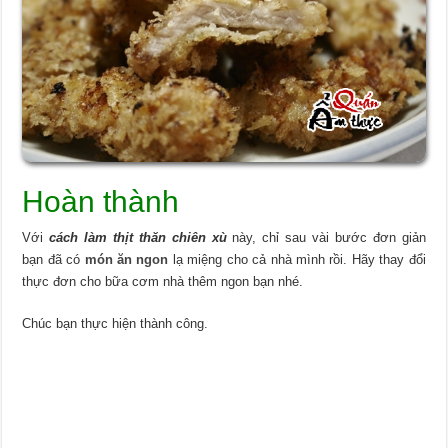
Hoàn thành
Với
cách làm thịt thăn chiên xù
này, chỉ sau vài bước đơn giản
bạn đã có
món ăn ngon
lạ miệng cho cả nhà mình rồi. Hãy thay đổi
thực đơn cho bữa cơm nhà thêm ngon bạn nhé.
Chúc bạn thực hiện thành công.