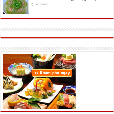
13/07/2018