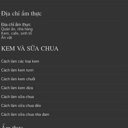
Địa chỉ ẩm thực
Địa chỉ ẩm thực
Quán ăn, nhà hàng
Kem, cafe, sinh tố
Ăn vặt
KEM VÀ SỮA CHUA
Cách làm các loại kem
Cách làm kem tươi
Cách làm kem chuối
Cách làm kem dừa
Cách làm sữa chua
Cách làm sữa chua dẻo
Cách làm sữa chua nha đam
Ẩm thực