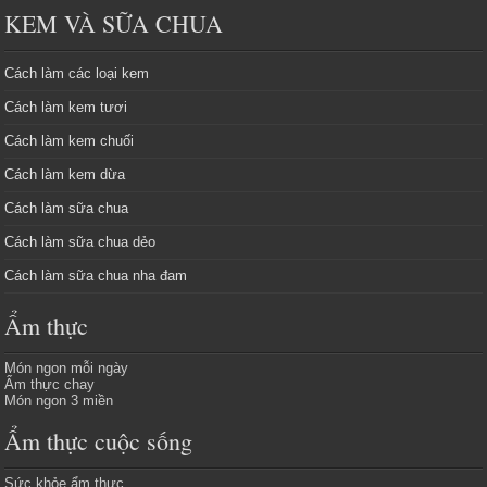
KEM VÀ SỮA CHUA
Cách làm các loại kem
Cách làm kem tươi
Cách làm kem chuối
Cách làm kem dừa
Cách làm sữa chua
Cách làm sữa chua dẻo
Cách làm sữa chua nha đam
Ẩm thực
Món ngon mỗi ngày
Ẩm thực chay
Món ngon 3 miền
Ẩm thực cuộc sống
Sức khỏe ẩm thực