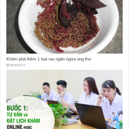
Khám phá thêm 1 loại rau ngăn ngừa ung thư
06/10/2017