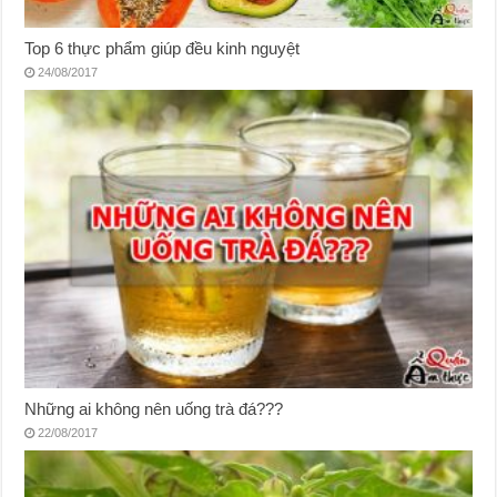
Top 6 thực phẩm giúp đều kinh nguyệt
24/08/2017
Những ai không nên uống trà đá???
22/08/2017