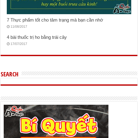
7 Thực phẩm tốt cho tâm trạng mà bạn cần nhớ
11/08/2017
4 bài thuốc trị ho bằng trái cây
17/07/2017
SEARCH