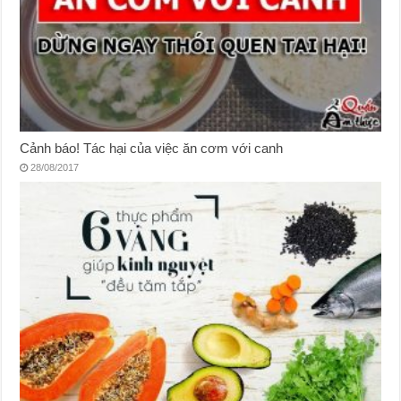
Cảnh báo! Tác hại của việc ăn cơm với canh
28/08/2017