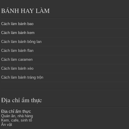
BÁNH HAY LÀM
Cách làm bánh bao
Cách làm bánh kem
Cách làm bánh bông lan
Cách làm bánh flan
Cách làm caramen
Cách làm bánh xèo
Cách làm bánh tráng trộn
Địa chỉ ẩm thực
Địa chỉ ẩm thực
Quán ăn, nhà hàng
Kem, cafe, sinh tố
Ăn vặt