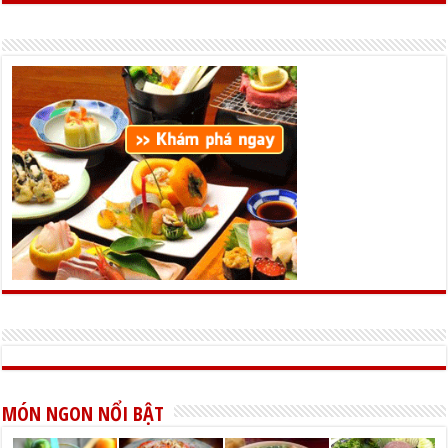
MÓN NGON NỔI BẬT