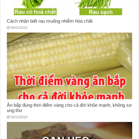
Cách nhận biết rau muống nhiễm hóa chất
08/01/2019
Ăn bắp đúng thời điểm vàng cho cả đời khỏe mạnh, không sợ
ung thư
05/12/2018