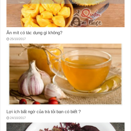
Ăn mít có tác dụng gì không?
25/10/2017
Lợi ích bất ngờ của trà tỏi bạn có biết ?
24/10/2017