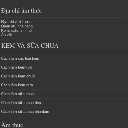
Địa chỉ ẩm thực
Địa chỉ ẩm thực
Quán ăn, nhà hàng
Kem, cafe, sinh tố
Ăn vặt
KEM VÀ SỮA CHUA
Cách làm các loại kem
Cách làm kem tươi
Cách làm kem chuối
Cách làm kem dừa
Cách làm sữa chua
Cách làm sữa chua dẻo
Cách làm sữa chua nha đam
Ẩm thực