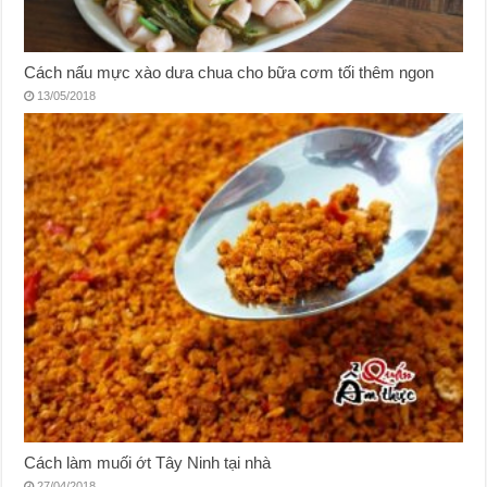
Cách nấu mực xào dưa chua cho bữa cơm tối thêm ngon
13/05/2018
Cách làm muối ớt Tây Ninh tại nhà
27/04/2018