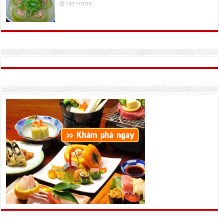
13/07/2018