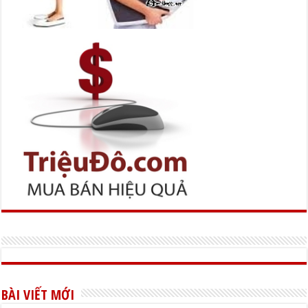
BÀI VIẾT MỚI