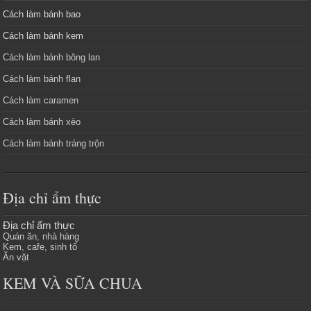
Cách làm bánh bao
Cách làm bánh kem
Cách làm bánh bông lan
Cách làm bánh flan
Cách làm caramen
Cách làm bánh xèo
Cách làm bánh tráng trộn
Địa chỉ ẩm thực
Địa chỉ ẩm thực
Quán ăn, nhà hàng
Kem, cafe, sinh tố
Ăn vặt
KEM VÀ SỮA CHUA