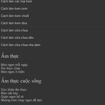
Cách làm các loại kem
Cách làm kem tươi
Cách làm kem chuối
Cách làm kem dừa
Cách làm sữa chua
Cách làm sữa chua dẻo
Cách làm sữa chua nha đam
Ẩm thực
Món ngon mỗi ngày
Ẩm thực chay
Món ngon 3 miền
Ẩm thực cuộc sống
Sức khỏe ẩm thực
Mẹo vặt hay
Quán ngon bổ rẻ
Những món chay ngon dễ làm