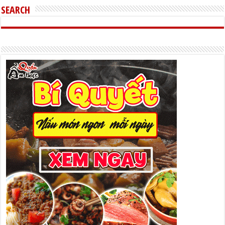
SEARCH