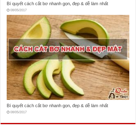
Bí quyết cách cắt bơ nhanh gọn, đẹp & dễ làm nhất
08/05/2017
Bí quyết cách cắt bơ nhanh gọn, đẹp & dễ làm nhất
08/05/2017