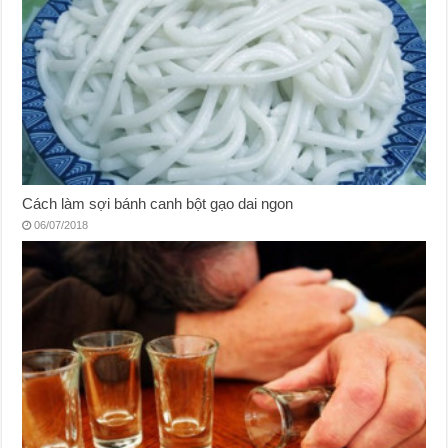
Cách làm sợi bánh canh bột gạo dai ngon
06/07/2018