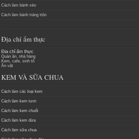
Cách làm bánh xèo
Cách làm bánh tráng trộn
Địa chỉ ẩm thực
Địa chỉ ẩm thực
Quán ăn, nhà hàng
Kem, cafe, sinh tố
Ăn vặt
KEM VÀ SỮA CHUA
Cách làm các loại kem
Cách làm kem tươi
Cách làm kem chuối
Cách làm kem dừa
Cách làm sữa chua