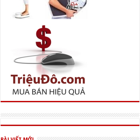
BÀI VIẾT MỚI