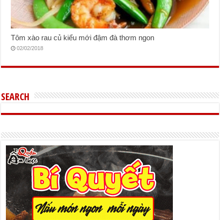
Tôm xào rau củ kiểu mới đậm đà thơm ngon
02/02/2018
SEARCH