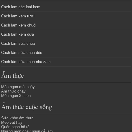
Cách làm các loại kem
Cách làm kem tươi
Cách làm kem chuối
Cách làm kem dừa
Cách làm sữa chua
Cách làm sữa chua dẻo
Cách làm sữa chua nha đam
Ẩm thực
Món ngon mỗi ngày
Ẩm thực chay
Món ngon 3 miền
Ẩm thực cuộc sống
Sức khỏe ẩm thực
Mẹo vặt hay
Quán ngon bổ rẻ
Những món chay ngon dễ làm