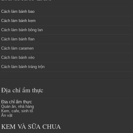
Cách làm bánh bao
Cách làm bánh kem
Cách làm bánh bông lan
Cách làm bánh flan
Cách làm caramen
Cách làm bánh xèo
Cách làm bánh tráng trộn
Địa chỉ ẩm thực
Địa chỉ ẩm thực
Quán ăn, nhà hàng
Kem, cafe, sinh tố
Ăn vặt
KEM VÀ SỮA CHUA