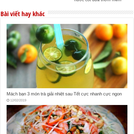
Bài viết hay khác
Mách bạn 3 món trà giải nhiệt sau Tết cực nhanh cực ngon
12/02/2019