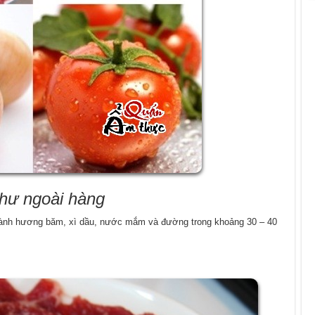
như ngoài hàng
, hành hương băm, xì dầu, nước mắm và đường trong khoảng 30 – 40