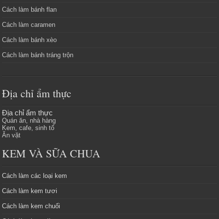
Cách làm bánh flan
Cách làm caramen
Cách làm bánh xèo
Cách làm bánh tráng trộn
Địa chỉ ẩm thực
Địa chỉ ẩm thực
Quán ăn, nhà hàng
Kem, cafe, sinh tố
Ăn vặt
KEM VÀ SỮA CHUA
Cách làm các loại kem
Cách làm kem tươi
Cách làm kem chuối