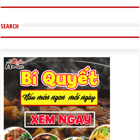
SEARCH