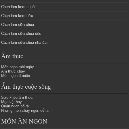
Cách làm kem chuối
Cách làm kem dừa
Cách làm sữa chua
Cách làm sữa chua dẻo
Cách làm sữa chua nha đam
Ẩm thực
Món ngon mỗi ngày
Ẩm thực chay
Món ngon 3 miền
Ẩm thực cuộc sống
Sức khỏe ẩm thực
Mẹo vặt hay
Quán ngon bổ rẻ
Những món chay ngon dễ làm
MÓN ĂN NGON