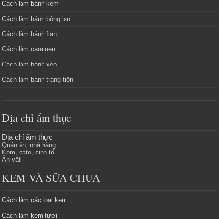
Cách làm bánh kem
Cách làm bánh bông lan
Cách làm bánh flan
Cách làm caramen
Cách làm bánh xèo
Cách làm bánh tráng trộn
Địa chỉ ẩm thực
Địa chỉ ẩm thực
Quán ăn, nhà hàng
Kem, cafe, sinh tố
Ăn vặt
KEM VÀ SỮA CHUA
Cách làm các loại kem
Cách làm kem tươi