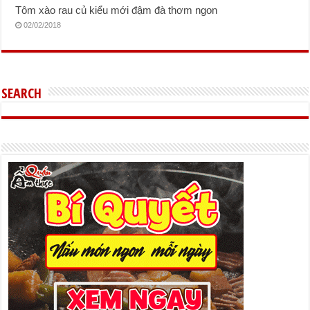
Tôm xào rau củ kiểu mới đậm đà thơm ngon
02/02/2018
SEARCH