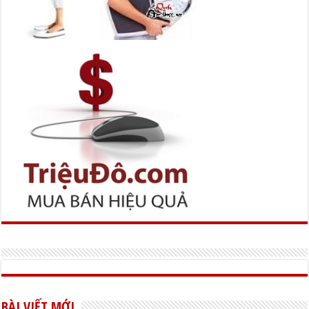
BÀI VIẾT MỚI