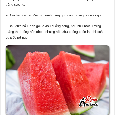
trắng sương.
– Dưa hấu có các đường vành càng gọn gàng, càng là dưa ngon.
– Đầu dưa hấu, còn gọi là đầu cuống sống, nếu như một đường
thẳng thì không nên chọn, nhưng nếu đầu cuống cuốn lại, thì quả
dưa đó rất ngọt.