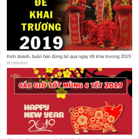
Kinh doanh, buôn bán đừng bỏ qua ngày tốt khai trương 2019
12/02/2019