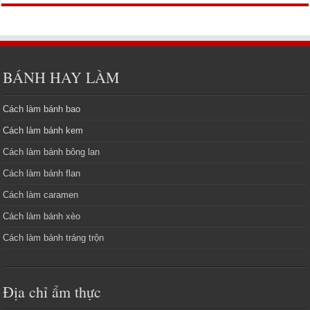
BÁNH HAY LÀM
Cách làm bánh bao
Cách làm bánh kem
Cách làm bánh bông lan
Cách làm bánh flan
Cách làm caramen
Cách làm bánh xèo
Cách làm bánh tráng trộn
Địa chỉ ẩm thực