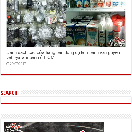
Danh sách các cửa hàng bán dụng cụ làm bánh và nguyên
vật liệu làm bánh ở HCM
29/07/2017
SEARCH