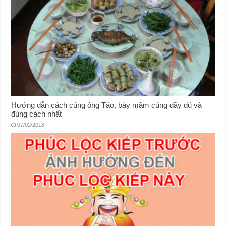
Hướng dẫn cách cúng ông Táo, bày mâm cúng đầy đủ và
đúng cách nhất
07/02/2018