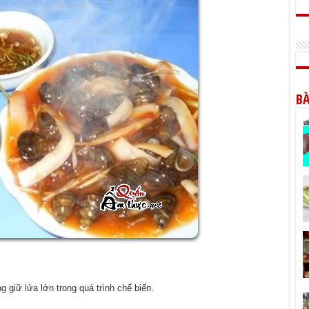
BÀ
ng giữ lửa lớn trong quá trình chế biến.