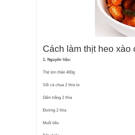
Cách làm thịt heo xào
1. Nguyên liệu:
Thịt lợn thăn 400g
Sốt cà chua 2 thìa to
Dấm trắng 2 thìa
Đường 2 thìa
Muối tiêu