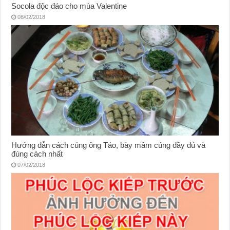
Socola độc đáo cho mùa Valentine
08/02/2018
Hướng dẫn cách cúng ông Táo, bày mâm cúng đầy đủ và
đúng cách nhất
07/02/2018