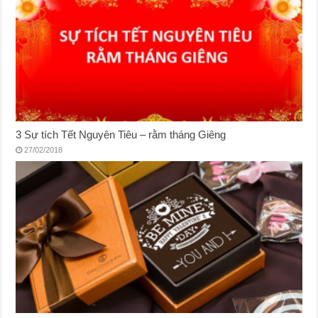
3 Sự tích Tết Nguyên Tiêu – rằm tháng Giêng
27/02/2018