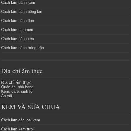
Cách làm bánh kem
Cách làm bánh bông lan
Cách làm bánh flan
Cách làm caramen
Cách làm bánh xèo
Cách làm bánh tráng trộn
Địa chỉ ẩm thực
Địa chỉ ẩm thực
Quán ăn, nhà hàng
Kem, cafe, sinh tố
Ăn vặt
KEM VÀ SỮA CHUA
Cách làm các loại kem
Cách làm kem tươi