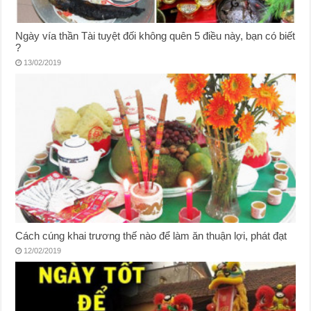
Ngày vía thần Tài tuyệt đối không quên 5 điều này, bạn có biết
?
13/02/2019
Cách cúng khai trương thế nào để làm ăn thuận lợi, phát đạt
12/02/2019