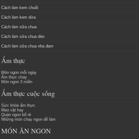
Cách làm kem chuối
Cách làm kem dừa
Cách làm sữa chua
Cách làm sữa chua dẻo
Cách làm sữa chua nha đam
Ẩm thực
Món ngon mỗi ngày
Ẩm thực chay
Món ngon 3 miền
Ẩm thực cuộc sống
Sức khỏe ẩm thực
Mẹo vặt hay
Quán ngon bổ rẻ
Những món chay ngon dễ làm
MÓN ĂN NGON