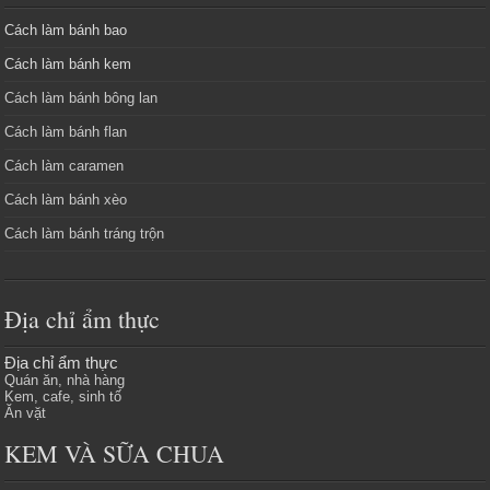
Cách làm bánh bao
Cách làm bánh kem
Cách làm bánh bông lan
Cách làm bánh flan
Cách làm caramen
Cách làm bánh xèo
Cách làm bánh tráng trộn
Địa chỉ ẩm thực
Địa chỉ ẩm thực
Quán ăn, nhà hàng
Kem, cafe, sinh tố
Ăn vặt
KEM VÀ SỮA CHUA