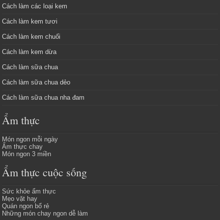
Cách làm các loại kem
Cách làm kem tươi
Cách làm kem chuối
Cách làm kem dừa
Cách làm sữa chua
Cách làm sữa chua dẻo
Cách làm sữa chua nha đam
Ẩm thực
Món ngon mỗi ngày
Ẩm thực chay
Món ngon 3 miền
Ẩm thực cuộc sống
Sức khỏe ẩm thực
Mẹo vặt hay
Quán ngon bổ rẻ
Những món chay ngon dễ làm