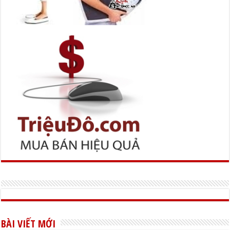
BÀI VIẾT MỚI