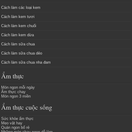
Cách làm các loại kem
Cách làm kem tươi
Cách làm kem chuối
Cách làm kem dừa
Cách làm sữa chua
Cách làm sữa chua dẻo
Cách làm sữa chua nha đam
Ẩm thực
Món ngon mỗi ngày
Ẩm thực chay
Món ngon 3 miền
Ẩm thực cuộc sống
Sức khỏe ẩm thực
Mẹo vặt hay
Quán ngon bổ rẻ
Những món chay ngon dễ làm