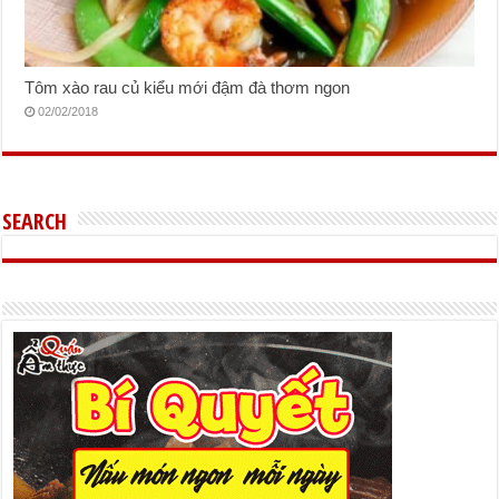
Tôm xào rau củ kiểu mới đậm đà thơm ngon
02/02/2018
SEARCH