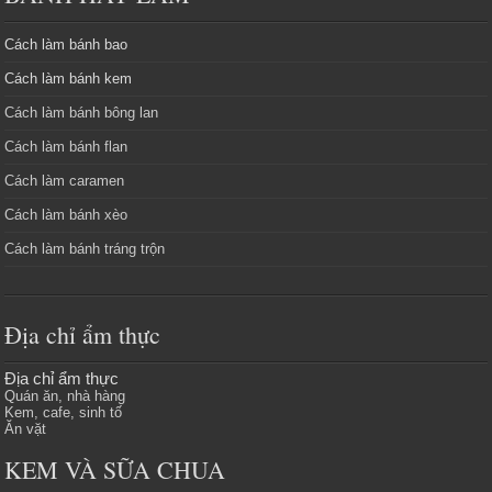
Cách làm bánh bao
Cách làm bánh kem
Cách làm bánh bông lan
Cách làm bánh flan
Cách làm caramen
Cách làm bánh xèo
Cách làm bánh tráng trộn
Địa chỉ ẩm thực
Địa chỉ ẩm thực
Quán ăn, nhà hàng
Kem, cafe, sinh tố
Ăn vặt
KEM VÀ SỮA CHUA