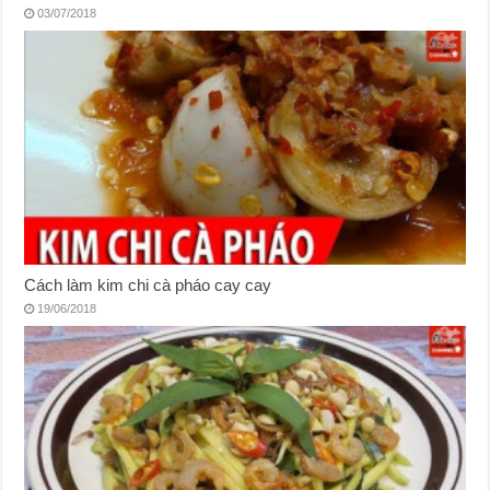
03/07/2018
Cách làm kim chi cà pháo cay cay
19/06/2018