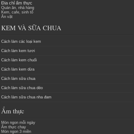
Địa chỉ ẩm thực
Quán ăn, nhà hàng
Kem, cafe, sinh tố
Ăn vặt
KEM VÀ SỮA CHUA
Cách làm các loại kem
Cách làm kem tươi
Cách làm kem chuối
Cách làm kem dừa
Cách làm sữa chua
Cách làm sữa chua dẻo
Cách làm sữa chua nha đam
Ẩm thực
Món ngon mỗi ngày
Ẩm thực chay
Món ngon 3 miền