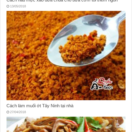
13/05/2018
Cách làm muối ớt Tây Ninh tại nhà
27/04/2018