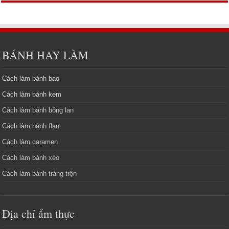
BÁNH HAY LÀM
Cách làm bánh bao
Cách làm bánh kem
Cách làm bánh bông lan
Cách làm bánh flan
Cách làm caramen
Cách làm bánh xèo
Cách làm bánh tráng trộn
Địa chỉ ẩm thực