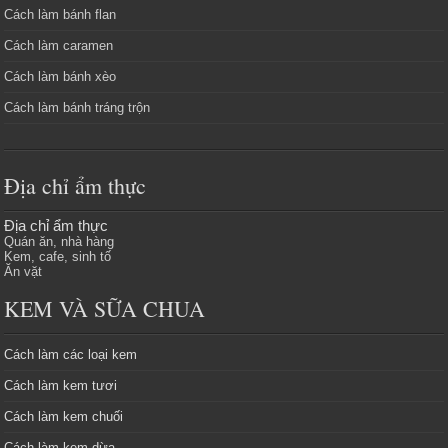
Cách làm bánh flan
Cách làm caramen
Cách làm bánh xèo
Cách làm bánh tráng trộn
Địa chỉ ẩm thực
Địa chỉ ẩm thực
Quán ăn, nhà hàng
Kem, cafe, sinh tố
Ăn vặt
KEM VÀ SỮA CHUA
Cách làm các loại kem
Cách làm kem tươi
Cách làm kem chuối
Cách làm kem dừa