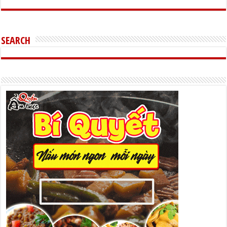
SEARCH