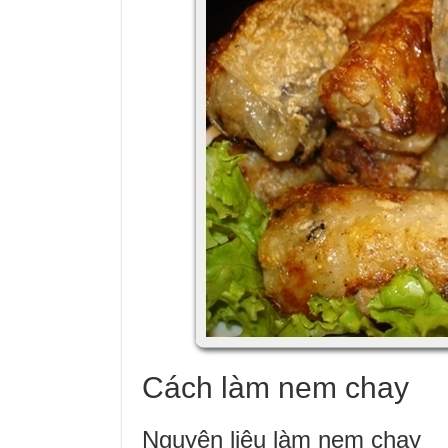
Cách làm nem chay
Nguyên liệu làm nem chay