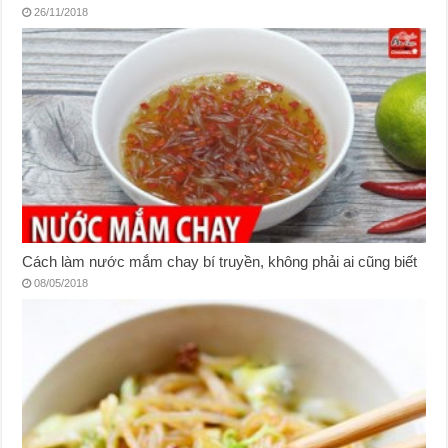
26/11/2018
Cách làm nước mắm chay bí truyền, không phải ai cũng biết
08/05/2018