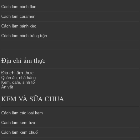
Cách làm bánh flan
Cách làm caramen
Cách làm bánh xèo
Cách làm bánh tráng trộn
Địa chỉ ẩm thực
Địa chỉ ẩm thực
Quán ăn, nhà hàng
Kem, cafe, sinh tố
Ăn vặt
KEM VÀ SỮA CHUA
Cách làm các loại kem
Cách làm kem tươi
Cách làm kem chuối