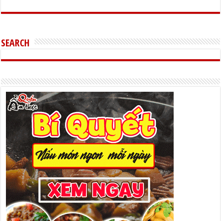
SEARCH