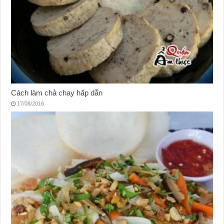
Cách làm chả chay hấp dẫn
17/08/2016