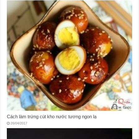
Cách làm trứng cút kho nước tương ngon lạ
26/04/2017