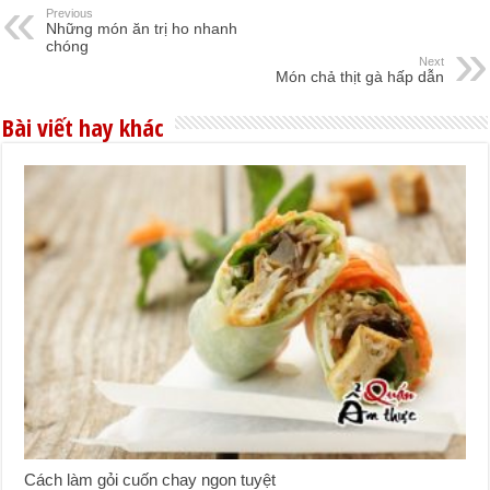
Previous
Những món ăn trị ho nhanh
chóng
Next
Món chả thịt gà hấp dẫn
Bài viết hay khác
Cách làm gỏi cuốn chay ngon tuyệt