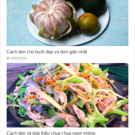
Cách làm chó bưởi đẹp và đơn giản nhất
18/02/2018
Cách làm vịt bóp thấu chua chua ngon miệng