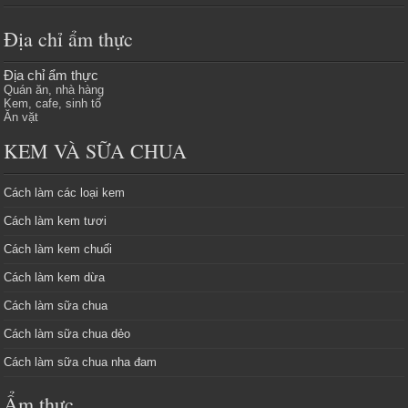
Địa chỉ ẩm thực
Địa chỉ ẩm thực
Quán ăn, nhà hàng
Kem, cafe, sinh tố
Ăn vặt
KEM VÀ SỮA CHUA
Cách làm các loại kem
Cách làm kem tươi
Cách làm kem chuối
Cách làm kem dừa
Cách làm sữa chua
Cách làm sữa chua dẻo
Cách làm sữa chua nha đam
Ẩm thực