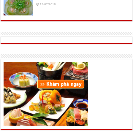
13/07/2018