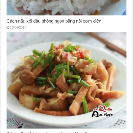
Cách nấu xôi đậu phộng ngon bằng nồi cơm điện
18/04/2017