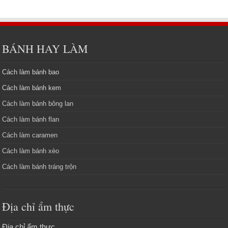
BÁNH HAY LÀM
Cách làm bánh bao
Cách làm bánh kem
Cách làm bánh bông lan
Cách làm bánh flan
Cách làm caramen
Cách làm bánh xèo
Cách làm bánh tráng trộn
Địa chỉ ẩm thực
Địa chỉ ẩm thực