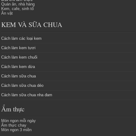
Quán ăn, nhà hàng
Kem, cafe, sinh tố
Ăn vặt
KEM VÀ SỮA CHUA
Cách làm các loại kem
Cách làm kem tươi
Cách làm kem chuối
Cách làm kem dừa
Cách làm sữa chua
Cách làm sữa chua dẻo
Cách làm sữa chua nha đam
Ẩm thực
Món ngon mỗi ngày
Ẩm thực chay
Món ngon 3 miền