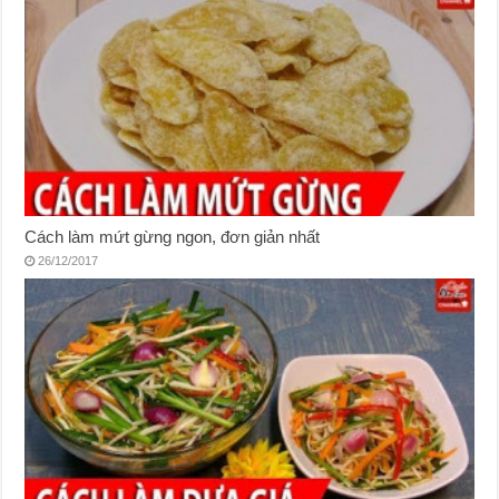
Cách làm mứt gừng ngon, đơn giản nhất
26/12/2017