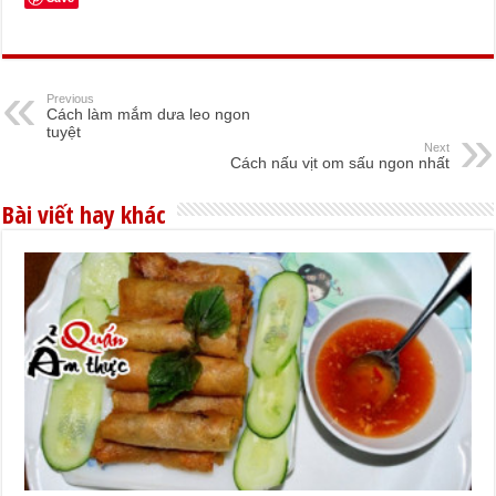
Previous
Cách làm mắm dưa leo ngon
tuyệt
Next
Cách nấu vịt om sấu ngon nhất
Bài viết hay khác