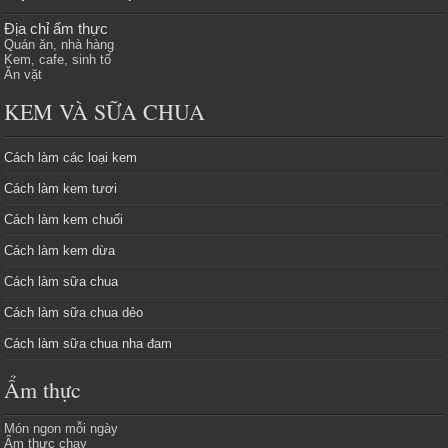
Địa chỉ ẩm thực
Quán ăn, nhà hàng
Kem, cafe, sinh tố
Ăn vặt
KEM VÀ SỮA CHUA
Cách làm các loại kem
Cách làm kem tươi
Cách làm kem chuối
Cách làm kem dừa
Cách làm sữa chua
Cách làm sữa chua dẻo
Cách làm sữa chua nha đam
Ẩm thực
Món ngon mỗi ngày
Ẩm thực chay