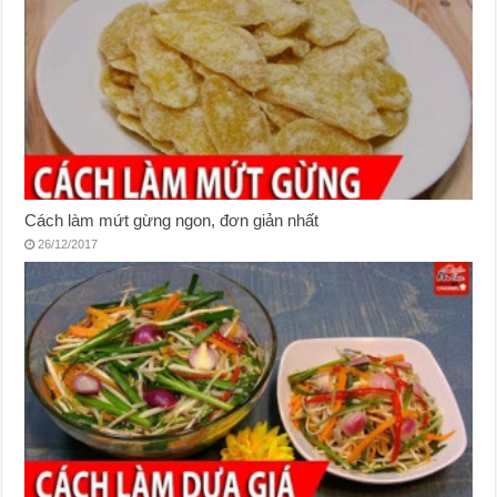
Cách làm mứt gừng ngon, đơn giản nhất
26/12/2017