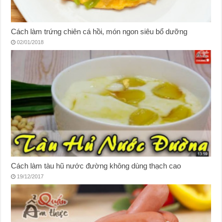
Cách làm trứng chiên cá hồi, món ngon siêu bổ dưỡng
02/01/2018
Cách làm tàu hũ nước đường không dùng thạch cao
19/12/2017