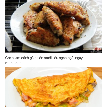
Cách làm cánh gà chiên muối tiêu ngon ngất ngây
12/01/2018