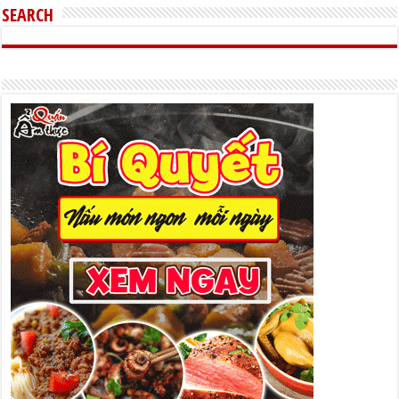
SEARCH