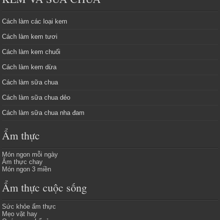
Cách làm các loại kem
Cách làm kem tươi
Cách làm kem chuối
Cách làm kem dừa
Cách làm sữa chua
Cách làm sữa chua dẻo
Cách làm sữa chua nha đam
Ẩm thực
Món ngon mỗi ngày
Ẩm thực chay
Món ngon 3 miền
Ẩm thực cuộc sống
Sức khỏe ẩm thực
Mẹo vặt hay