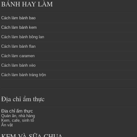
BÁNH HAY LÀM
Cách làm bánh bao
Cách làm bánh kem
Cách làm bánh bông lan
Cách làm bánh flan
Cách làm caramen
Cách làm bánh xèo
Cách làm bánh tráng trộn
Địa chỉ ẩm thực
Địa chỉ ẩm thực
Quán ăn, nhà hàng
Kem, cafe, sinh tố
Ăn vặt
KEM VÀ SỮA CHUA