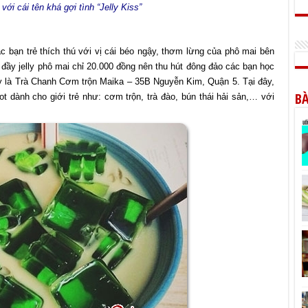
y
với cái tên khá gợi tình “Jelly Kiss”
c bạn trẻ thích thú với vị cái béo ngậy, thơm lừng của phô mai bên
 đầy jelly phô mai chỉ 20.000 đồng nên thu hút đông đảo các bạn học
ày là Trà Chanh Cơm trộn Maika – 35B Nguyễn Kim, Quận 5. Tại đây,
BÀ
 dành cho giới trẻ như: cơm trộn, trà đào, bún thái hải sản,… với