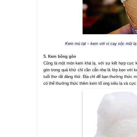
Kem mù tạt – kem với vị cay xộc mũi lạ l
5. Kem bông gòn
Cũng là một món kem khá lạ, với sự kết hợp cực k
gòn trong quá khứ chỉ cần cắn nhẹ là lớp kẹo với k
tuổi thơ rất đáng thử. Địa chỉ để bạn thưởng thức 
có thể thưởng thức thêm kem tổ ong siêu lạ và cực