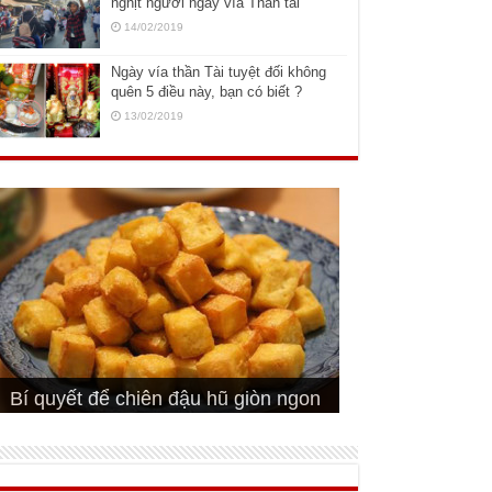
nghịt người ngày vía Thần tài
14/02/2019
Ngày vía thần Tài tuyệt đối không
quên 5 điều này, bạn có biết ?
13/02/2019
Cách pha nước mắm trộn gỏi ngon
Cách ướp sườn non nướng ngon
Bật mí cách ướp sườn cơm tấm
bá cháy
Bí quyết để chiên đậu hũ giòn ngon
đúng vị
Cách ướp thịt heo chiên ngon mềm
ngon