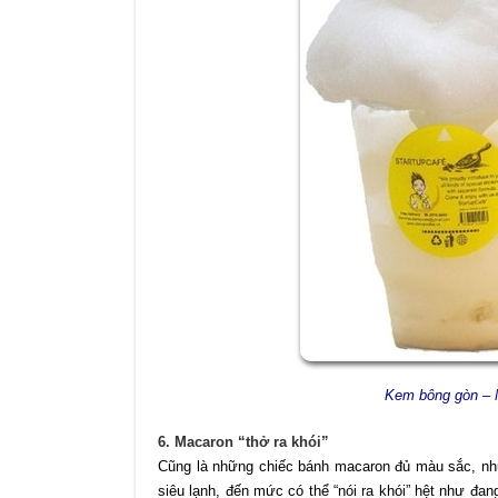
Kem bông gòn – M
6. Macaron “thở ra khói”
Cũng là những chiếc bánh macaron đủ màu sắc, nh
siêu lạnh, đến mức có thể “nói ra khói” hệt như đ