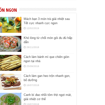
ÓN NGON
Mách bạn 3 món trà giải nhiệt sau
Tết cực nhanh cực ngon
12/02/2019
Khó lòng từ chối món gỏi đu đủ hấp
dẫn
28/11/2018
Cách làm bánh mì que chiên giòn
ngon tại nhà
25/09/2018
Cách làm gan heo trộn nhanh gọn,
bổ dưỡng
16/07/2018
Canh bí đao nhồi tôm thịt ngọt mát,
giải nhiệt cơ thể
13/07/2018