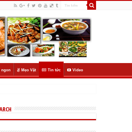
 ngon
Mẹo Vặt
Tin tức
Video
EARCH