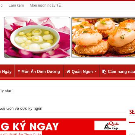
ng
Làm kem
Món ngon ngày TẾT
i Ngày
Món Ăn Dinh Dưỡng
Quán Ngon
Cẩm nang nấu
ly như 1
ng mỗi ngày giúp sống lâu hơn, khoa học đã chứng minh
Sài Gòn và cực kỳ ngon
S