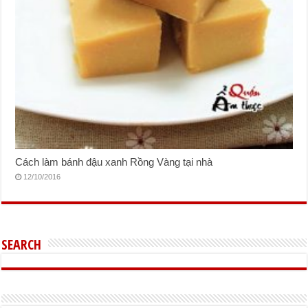
Cách làm bánh đậu xanh Rồng Vàng tại nhà
12/10/2016
SEARCH