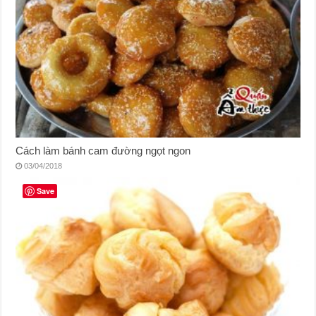
Cách làm bánh cam đường ngọt ngon
03/04/2018
Save