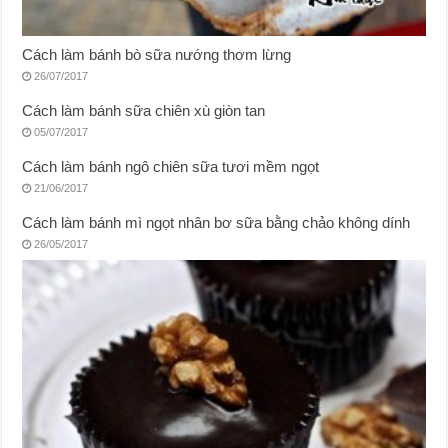
Cách làm bánh bò sữa nướng thơm lừng
26/07/2017
Cách làm bánh sữa chiên xù giòn tan
05/07/2017
Cách làm bánh ngô chiên sữa tươi mềm ngọt
21/06/2017
Cách làm bánh mì ngọt nhân bơ sữa bằng chảo không dính
26/05/2017