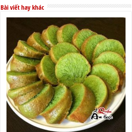
Bài viết hay khác