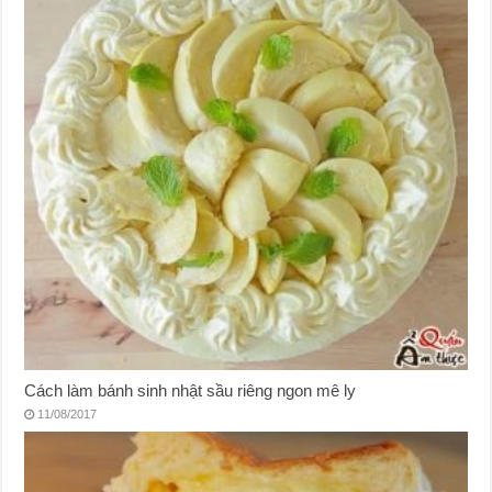
Cách làm bánh sinh nhật sầu riêng ngon mê ly
11/08/2017