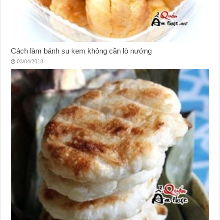
Cách làm bánh su kem không cần lò nướng
03/04/2018