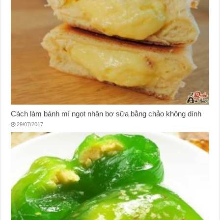
Cách làm bánh mì ngọt nhân bơ sữa bằng chảo không dính
29/07/2017