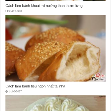
Cách làm bánh khoai mì nướng than thơm lừng
08/03/2018
Cách làm bánh tiêu ngon nhất tại nhà
14/08/2017