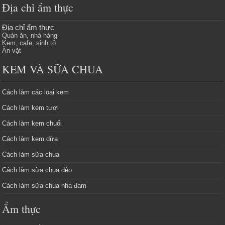
Địa chỉ ẩm thực
Địa chỉ ẩm thực
Quán ăn, nhà hàng
Kem, cafe, sinh tố
Ăn vặt
KEM VÀ SỮA CHUA
Cách làm các loại kem
Cách làm kem tươi
Cách làm kem chuối
Cách làm kem dừa
Cách làm sữa chua
Cách làm sữa chua dẻo
Cách làm sữa chua nha đam
Ẩm thực