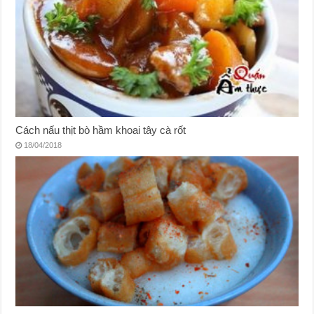
Cách nấu thịt bò hầm khoai tây cà rốt
18/04/2018