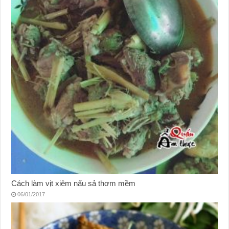
Cách làm vịt xiêm nấu sả thơm mềm
06/01/2017