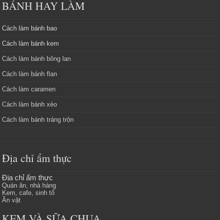
BÁNH HAY LÀM
Cách làm bánh bao
Cách làm bánh kem
Cách làm bánh bông lan
Cách làm bánh flan
Cách làm caramen
Cách làm bánh xèo
Cách làm bánh tráng trộn
Địa chỉ ẩm thực
Địa chỉ ẩm thực
Quán ăn, nhà hàng
Kem, cafe, sinh tố
Ăn vặt
KEM VÀ SỮA CHUA