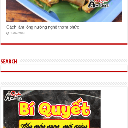
Cách làm lòng nướng nghệ thơm phức
05/07/2016
SEARCH