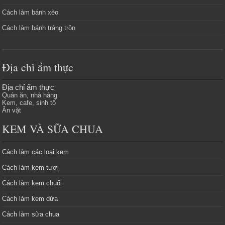
Cách làm bánh xèo
Cách làm bánh tráng trộn
Địa chỉ ẩm thực
Địa chỉ ẩm thực
Quán ăn, nhà hàng
Kem, cafe, sinh tố
Ăn vặt
KEM VÀ SỮA CHUA
Cách làm các loại kem
Cách làm kem tươi
Cách làm kem chuối
Cách làm kem dừa
Cách làm sữa chua