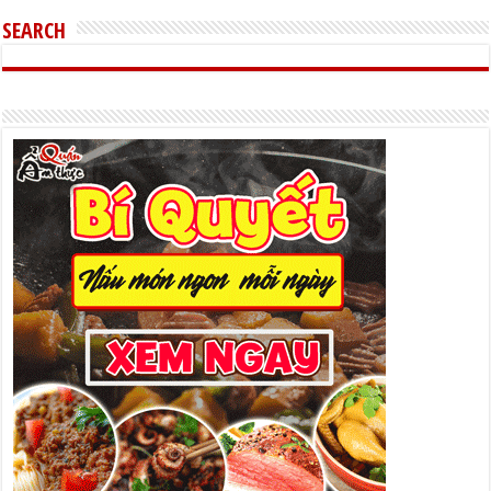
SEARCH