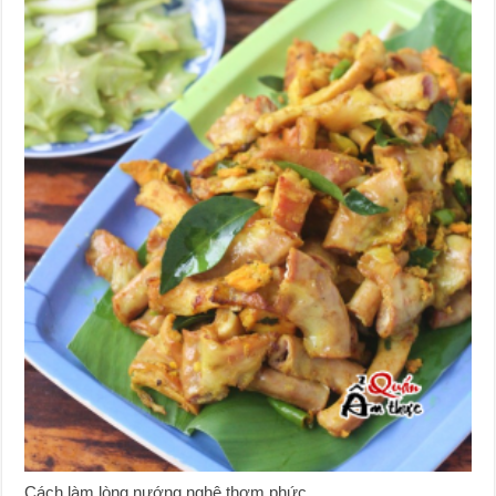
Cách làm lòng nướng nghệ thơm phức