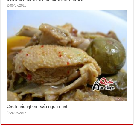
05/07/2016
Cách nấu vịt om sấu ngon nhất
26/06/2016