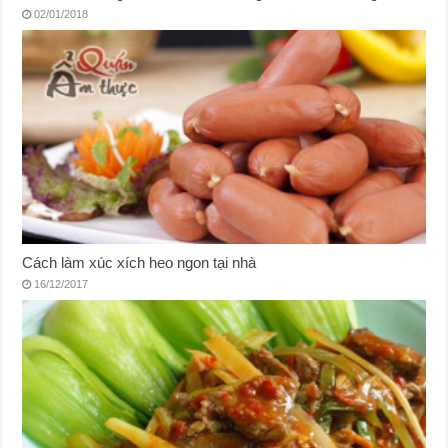
02/01/2018
Cách làm xúc xích heo ngon tại nhà
16/12/2017