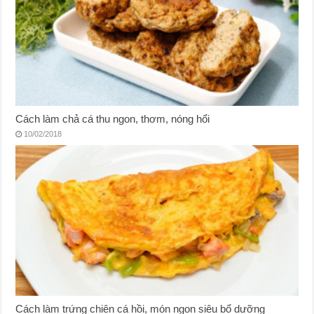
Cách làm chả cá thu ngon, thơm, nóng hổi
10/02/2018
Cách làm trứng chiên cá hồi, món ngon siêu bổ dưỡng