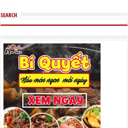
SEARCH