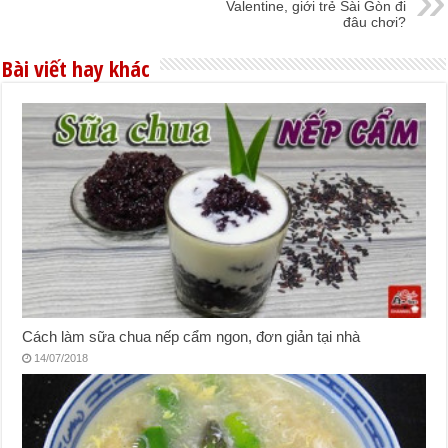
Valentine, giới trẻ Sài Gòn đi
đâu chơi?
Bài viết hay khác
Cách làm sữa chua nếp cẩm ngon, đơn giản tại nhà
14/07/2018