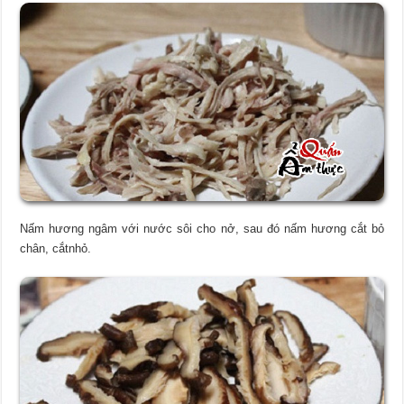
Nấm hương ngâm với nước sôi cho nở, sau đó nấm hương cắt bỏ
chân, cắtnhỏ.