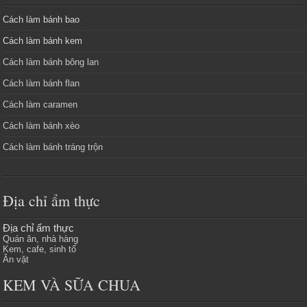
Cách làm bánh bao
Cách làm bánh kem
Cách làm bánh bông lan
Cách làm bánh flan
Cách làm caramen
Cách làm bánh xèo
Cách làm bánh tráng trộn
Địa chỉ ẩm thực
Địa chỉ ẩm thực
Quán ăn, nhà hàng
Kem, cafe, sinh tố
Ăn vặt
KEM VÀ SỮA CHUA