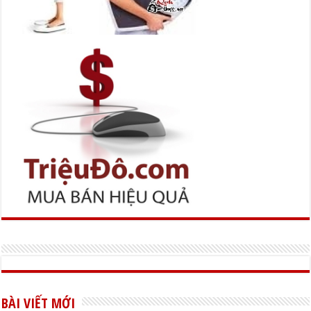
BÀI VIẾT MỚI