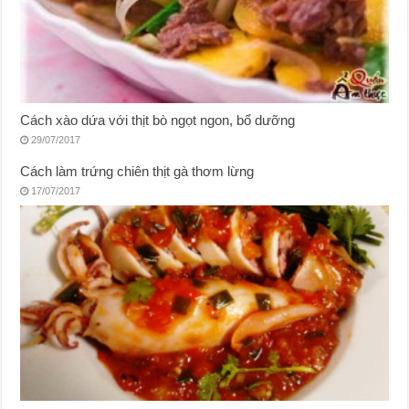
Cách xào dứa với thịt bò ngọt ngon, bổ dưỡng
29/07/2017
Cách làm trứng chiên thịt gà thơm lừng
17/07/2017