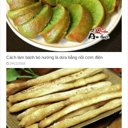
Cách làm bánh bò nướng lá dứa bằng nồi cơm điện
24/11/2018