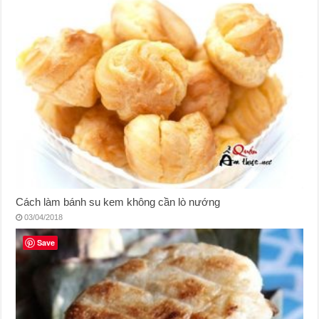
Cách làm bánh su kem không cần lò nướng
03/04/2018
Save