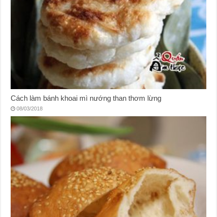
Cách làm bánh khoai mì nướng than thơm lừng
08/03/2018