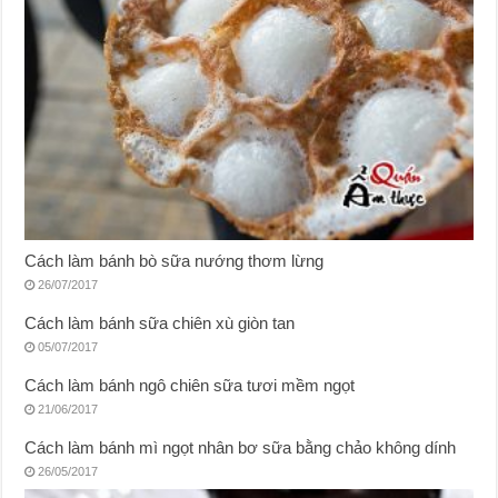
Cách làm bánh bò sữa nướng thơm lừng
26/07/2017
Cách làm bánh sữa chiên xù giòn tan
05/07/2017
Cách làm bánh ngô chiên sữa tươi mềm ngọt
21/06/2017
Cách làm bánh mì ngọt nhân bơ sữa bằng chảo không dính
26/05/2017