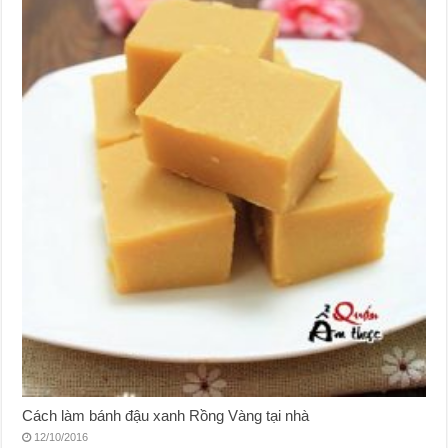
Cách làm bánh đậu xanh Rồng Vàng tại nhà
12/10/2016