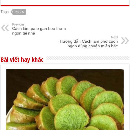
Tags
PIZZA
Previous
Cách làm pate gan heo thơm
ngon tại nhà
Next
Hướng dẫn Cách làm phở cuốn
ngon đúng chuẩn miền bắc
Bài viết hay khác