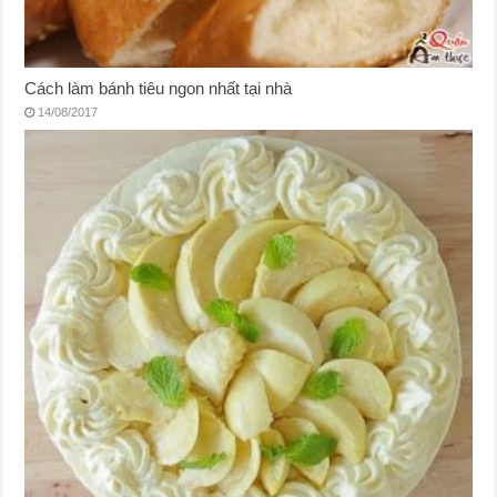
Cách làm bánh tiêu ngon nhất tại nhà
14/08/2017