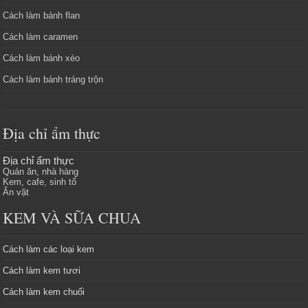
Cách làm bánh flan
Cách làm caramen
Cách làm bánh xèo
Cách làm bánh tráng trộn
Địa chỉ ẩm thực
Địa chỉ ẩm thực
Quán ăn, nhà hàng
Kem, cafe, sinh tố
Ăn vặt
KEM VÀ SỮA CHUA
Cách làm các loại kem
Cách làm kem tươi
Cách làm kem chuối