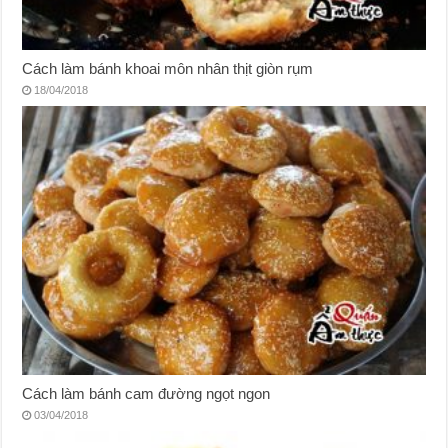
Cách làm bánh khoai môn nhân thịt giòn rụm
18/04/2018
Cách làm bánh cam đường ngọt ngon
03/04/2018