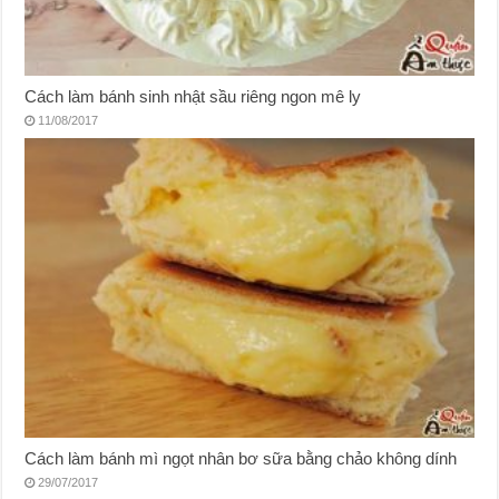
Cách làm bánh sinh nhật sầu riêng ngon mê ly
11/08/2017
Cách làm bánh mì ngọt nhân bơ sữa bằng chảo không dính
29/07/2017