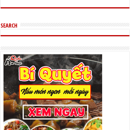
SEARCH