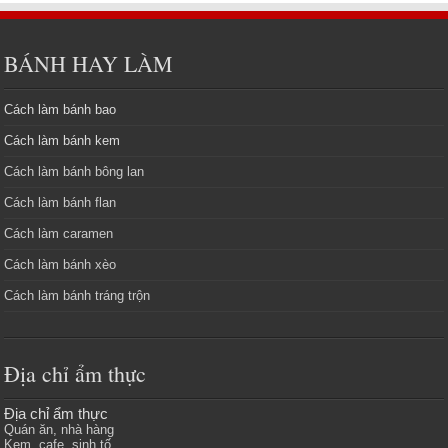
BÁNH HAY LÀM
Cách làm bánh bao
Cách làm bánh kem
Cách làm bánh bông lan
Cách làm bánh flan
Cách làm caramen
Cách làm bánh xèo
Cách làm bánh tráng trộn
Địa chỉ ẩm thực
Địa chỉ ẩm thực
Quán ăn, nhà hàng
Kem, cafe, sinh tố