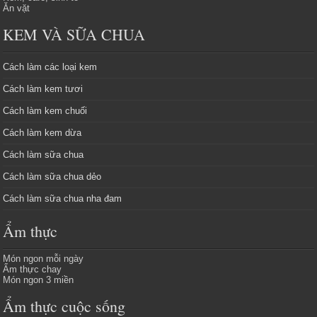
Ăn vặt
KEM VÀ SỮA CHUA
Cách làm các loại kem
Cách làm kem tươi
Cách làm kem chuối
Cách làm kem dừa
Cách làm sữa chua
Cách làm sữa chua dẻo
Cách làm sữa chua nha đam
Ẩm thực
Món ngon mỗi ngày
Ẩm thực chay
Món ngon 3 miền
Ẩm thực cuộc sống