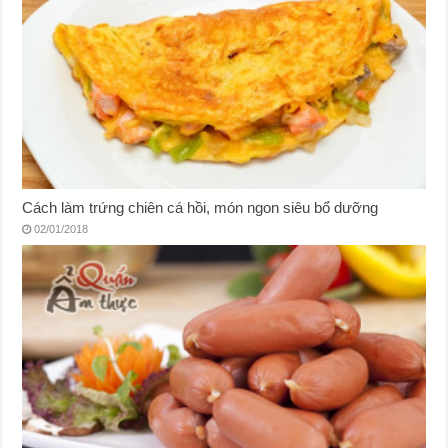
Cách làm trứng chiên cá hồi, món ngon siêu bổ dưỡng
02/01/2018