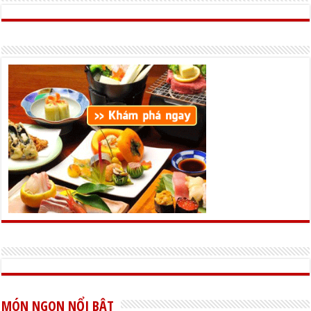
MÓN NGON NỔI BẬT