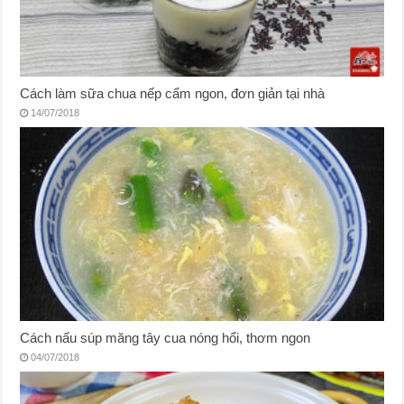
Cách làm sữa chua nếp cẩm ngon, đơn giản tại nhà
14/07/2018
Cách nấu súp măng tây cua nóng hổi, thơm ngon
04/07/2018